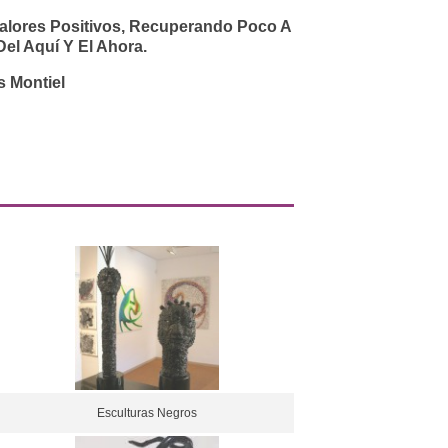
Valores Positivos, Recuperando Poco A
Del Aquí Y El Ahora.
 Montiel
Esculturas Negros