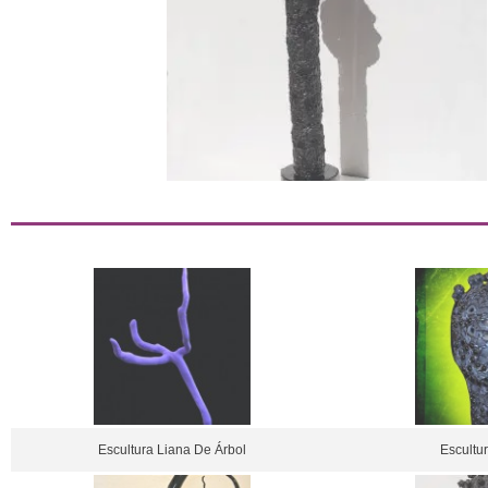
Escultura Liana De Árbol
Escultur