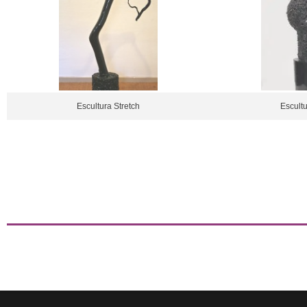
Escultura Stretch
Escult