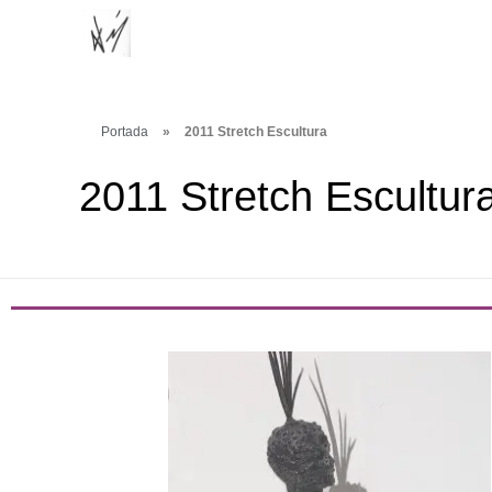
Portada
»
2011 Stretch Escultura
2011 Stretch Escultur