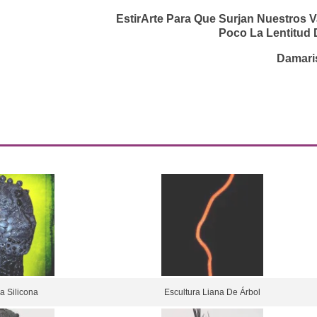
EstirArte Para Que Surjan Nuestros 
Poco La Lentitud 
Damaris
a Silicona
Escultura Liana De Árbol