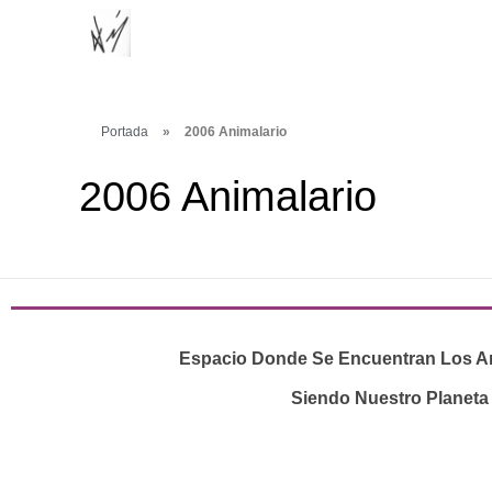
Portada
»
2006 Animalario
2006 Animalario
Espacio Donde Se Encuentran Los Ani
Siendo Nuestro Planeta