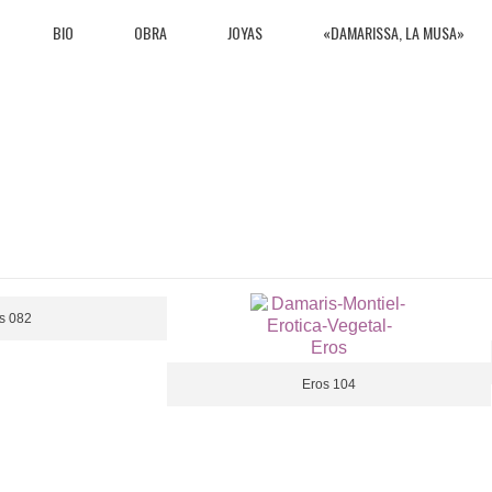
BIO
OBRA
JOYAS
«DAMARISSA, LA MUSA»
s 082
Eros 104