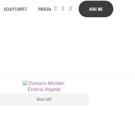
SCULPTURPET
PRUEBA
HIRE ME
Eros 102