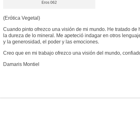
Eros 062
(Erótica Vegetal)
Cuando pinto ofrezco una visión de mi mundo. He tratado de 
la dureza de lo mineral. Me apeteció indagar en otros lenguaje
y la generosidad, el poder y las emociones.
Creo que en mi trabajo ofrezco una visión del mundo, confiad
Damaris Montiel