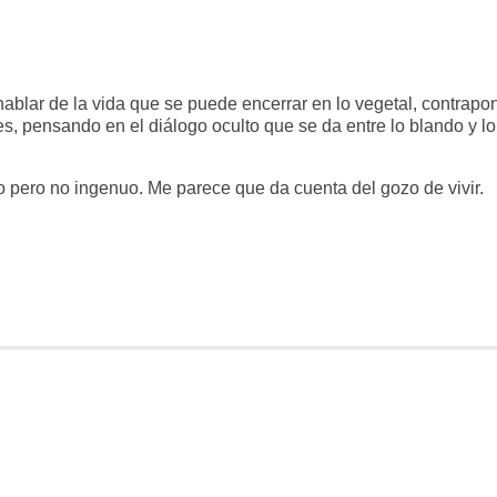
hablar de la vida que se puede encerrar en lo vegetal, contra
s, pensando en el diálogo oculto que se da entre lo blando y lo
o pero no ingenuo. Me parece que da cuenta del gozo de vivir.