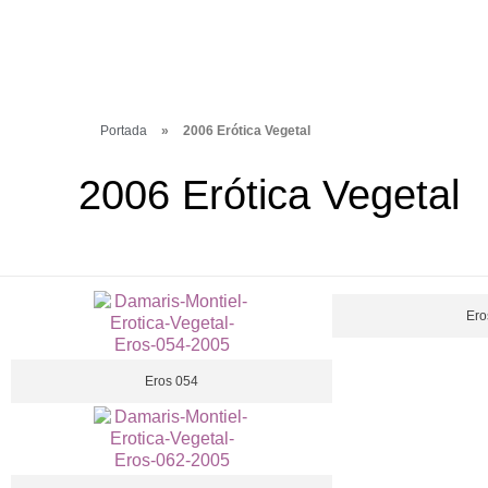
Portada
»
2006 Erótica Vegetal
2006 Erótica Vegetal
Ero
Eros 054