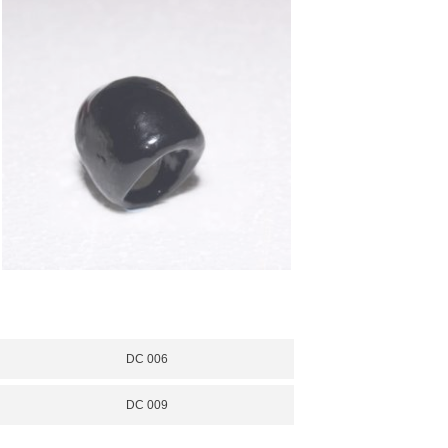
DC 006
DC 009