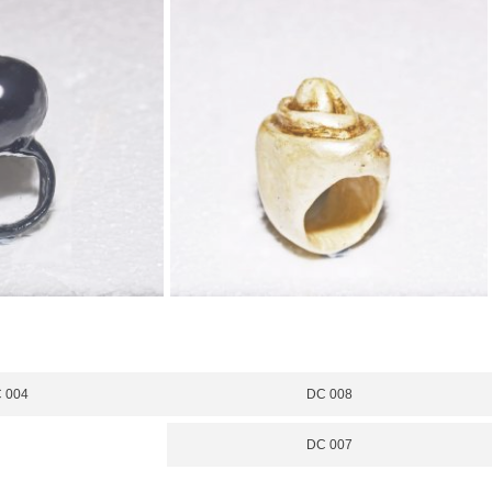
 004
DC 008
DC 007