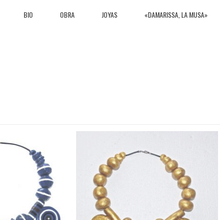
BIO
OBRA
JOYAS
«DAMARISSA, LA MUSA»